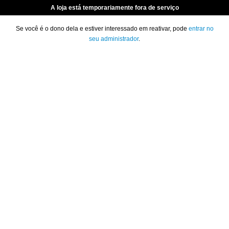
A loja está temporariamente fora de serviço
Se você é o dono dela e estiver interessado em reativar, pode
entrar no
seu administrador
.