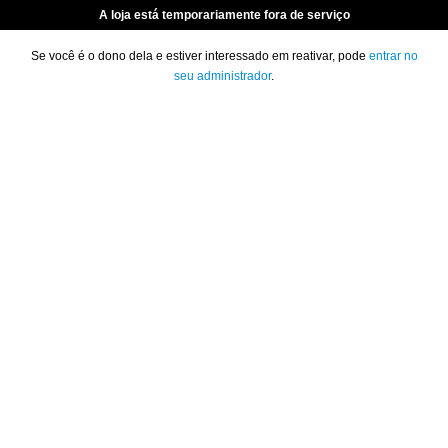
A loja está temporariamente fora de serviço
Se você é o dono dela e estiver interessado em reativar, pode
entrar no
seu administrador
.