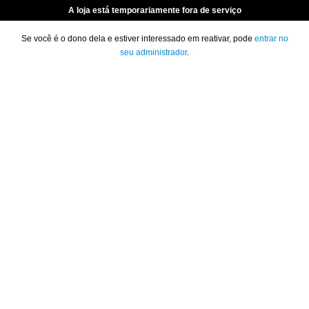
A loja está temporariamente fora de serviço
Se você é o dono dela e estiver interessado em reativar, pode
entrar no
seu administrador
.