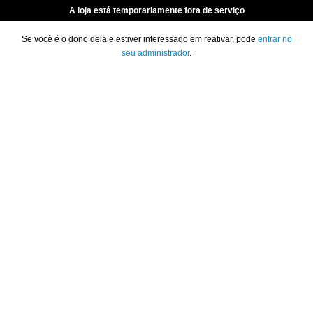
A loja está temporariamente fora de serviço
Se você é o dono dela e estiver interessado em reativar, pode
entrar no
seu administrador
.