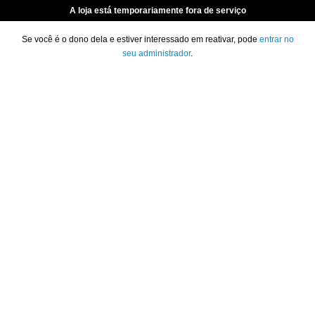
A loja está temporariamente fora de serviço
Se você é o dono dela e estiver interessado em reativar, pode
entrar no
seu administrador
.