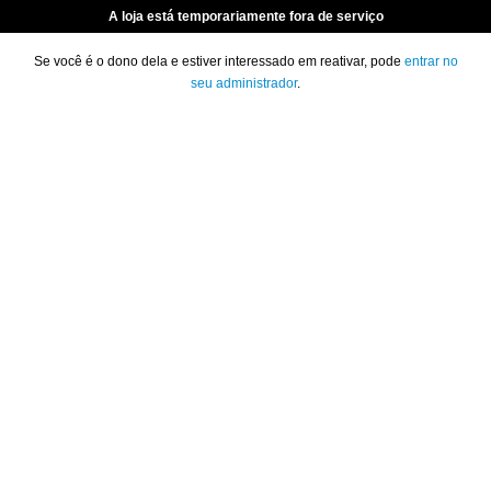
A loja está temporariamente fora de serviço
Se você é o dono dela e estiver interessado em reativar, pode
entrar no
seu administrador
.