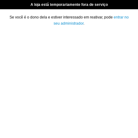
A loja está temporariamente fora de serviço
Se você é o dono dela e estiver interessado em reativar, pode
entrar no
seu administrador
.