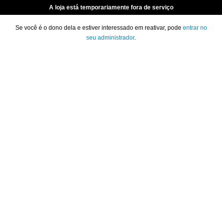
A loja está temporariamente fora de serviço
Se você é o dono dela e estiver interessado em reativar, pode
entrar no
seu administrador
.