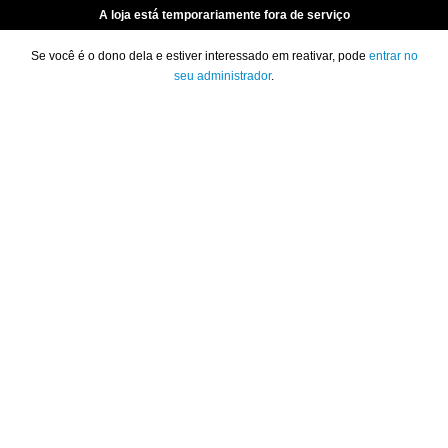
A loja está temporariamente fora de serviço
Se você é o dono dela e estiver interessado em reativar, pode
entrar no
seu administrador
.