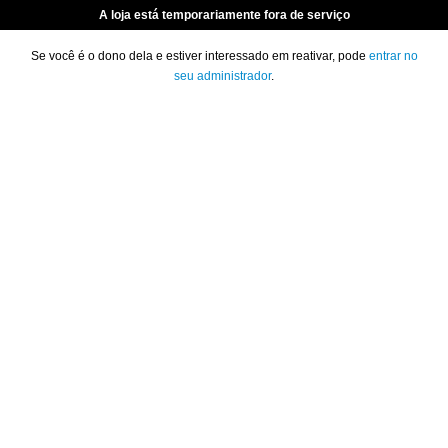
A loja está temporariamente fora de serviço
Se você é o dono dela e estiver interessado em reativar, pode
entrar no
seu administrador
.