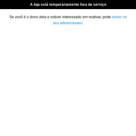
A loja está temporariamente fora de serviço
Se você é o dono dela e estiver interessado em reativar, pode
entrar no
seu administrador
.