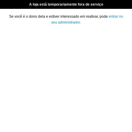
A loja está temporariamente fora de serviço
Se você é o dono dela e estiver interessado em reativar, pode
entrar no
seu administrador
.