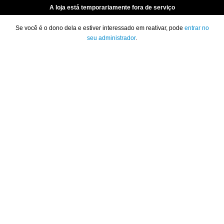
A loja está temporariamente fora de serviço
Se você é o dono dela e estiver interessado em reativar, pode
entrar no
seu administrador
.