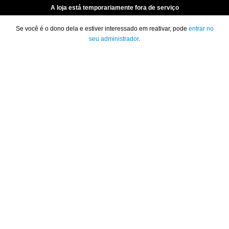
A loja está temporariamente fora de serviço
Se você é o dono dela e estiver interessado em reativar, pode
entrar no
seu administrador
.