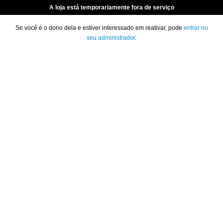
A loja está temporariamente fora de serviço
Se você é o dono dela e estiver interessado em reativar, pode
entrar no
seu administrador
.