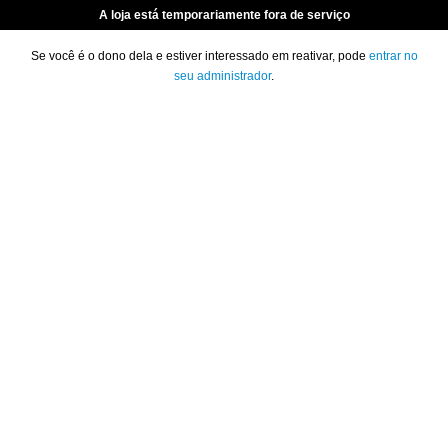
A loja está temporariamente fora de serviço
Se você é o dono dela e estiver interessado em reativar, pode
entrar no
seu administrador
.