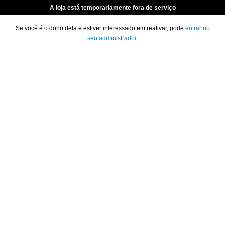
A loja está temporariamente fora de serviço
Se você é o dono dela e estiver interessado em reativar, pode
entrar no
seu administrador
.