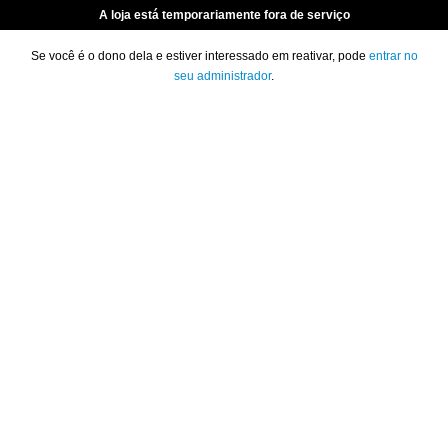
A loja está temporariamente fora de serviço
Se você é o dono dela e estiver interessado em reativar, pode
entrar no
seu administrador
.