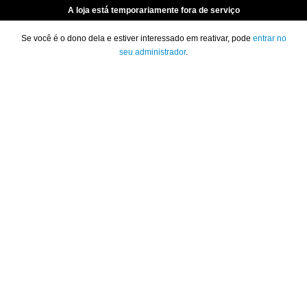
A loja está temporariamente fora de serviço
Se você é o dono dela e estiver interessado em reativar, pode
entrar no
seu administrador
.