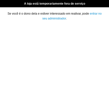
A loja está temporariamente fora de serviço
Se você é o dono dela e estiver interessado em reativar, pode
entrar no
seu administrador
.