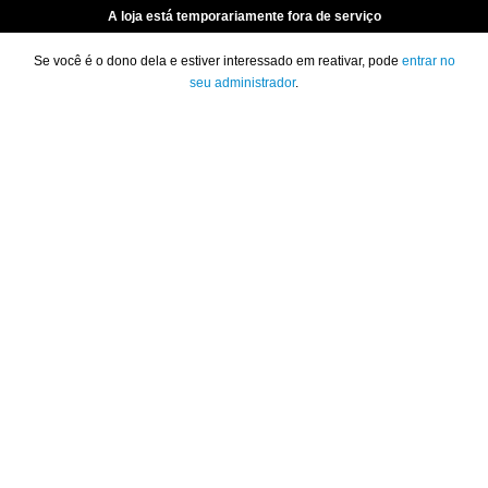
A loja está temporariamente fora de serviço
Se você é o dono dela e estiver interessado em reativar, pode
entrar no
seu administrador
.