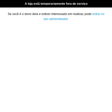
A loja está temporariamente fora de serviço
Se você é o dono dela e estiver interessado em reativar, pode
entrar no
seu administrador
.