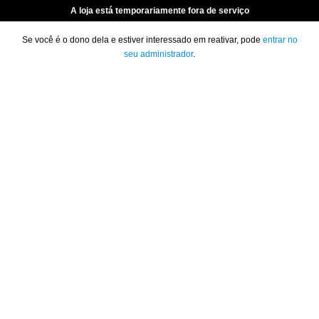
A loja está temporariamente fora de serviço
Se você é o dono dela e estiver interessado em reativar, pode
entrar no
seu administrador
.