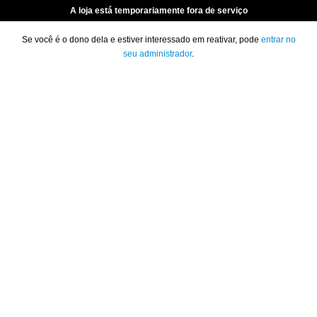
A loja está temporariamente fora de serviço
Se você é o dono dela e estiver interessado em reativar, pode
entrar no
seu administrador
.