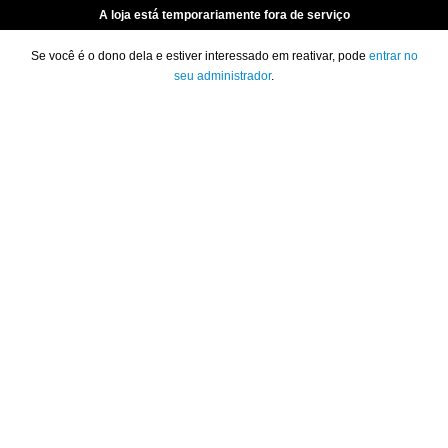
A loja está temporariamente fora de serviço
Se você é o dono dela e estiver interessado em reativar, pode
entrar no
seu administrador
.