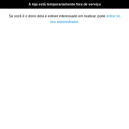
A loja está temporariamente fora de serviço
Se você é o dono dela e estiver interessado em reativar, pode
entrar no
seu administrador
.