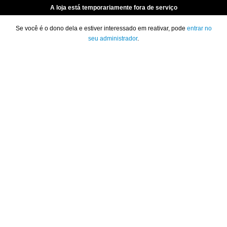
A loja está temporariamente fora de serviço
Se você é o dono dela e estiver interessado em reativar, pode
entrar no
seu administrador
.