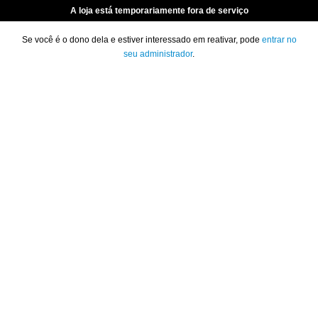
A loja está temporariamente fora de serviço
Se você é o dono dela e estiver interessado em reativar, pode
entrar no
seu administrador
.