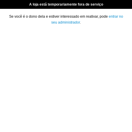
A loja está temporariamente fora de serviço
Se você é o dono dela e estiver interessado em reativar, pode
entrar no
seu administrador
.