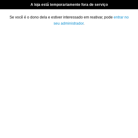
A loja está temporariamente fora de serviço
Se você é o dono dela e estiver interessado em reativar, pode
entrar no
seu administrador
.