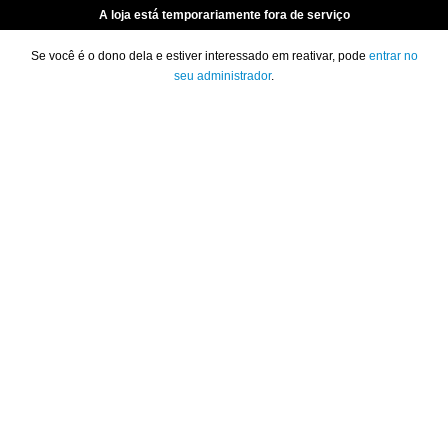
A loja está temporariamente fora de serviço
Se você é o dono dela e estiver interessado em reativar, pode
entrar no
seu administrador
.