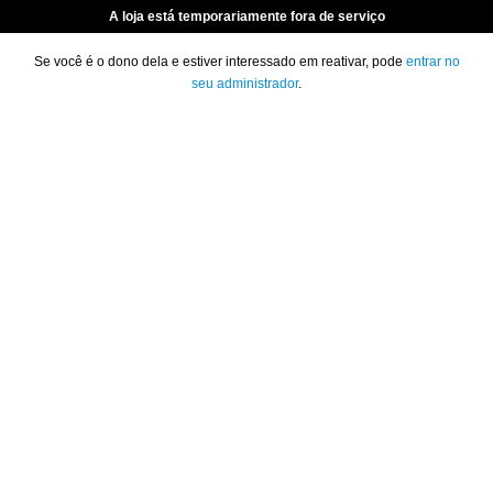
A loja está temporariamente fora de serviço
Se você é o dono dela e estiver interessado em reativar, pode
entrar no
seu administrador
.