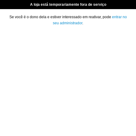
A loja está temporariamente fora de serviço
Se você é o dono dela e estiver interessado em reativar, pode
entrar no
seu administrador
.